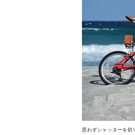
思わずシャッターを切