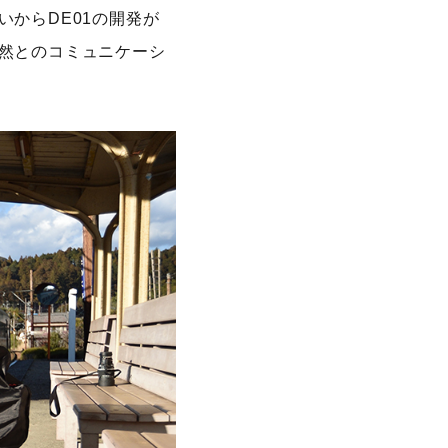
からDE01の開発が
然とのコミュニケーシ