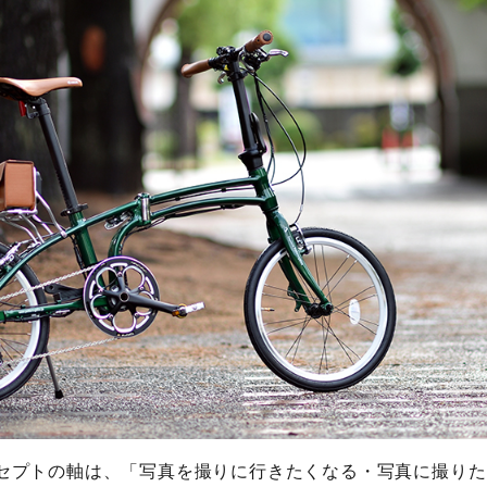
1のコンセプトの軸は、「写真を撮りに行きたくなる・写真に撮り