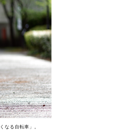
たくなる自転車」。