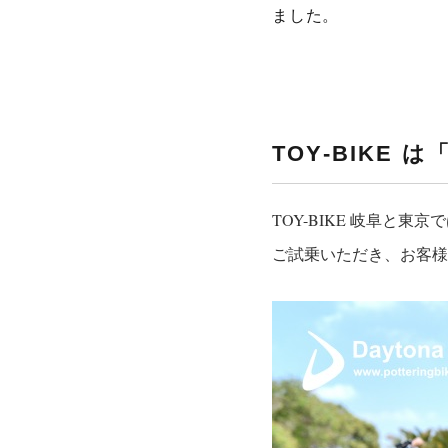
ました。
TOY-BIKE
TOY-BIKE 岐阜と東
ご試乗いただき、お客様