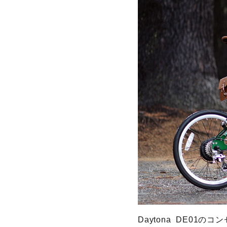
Daytona DE0