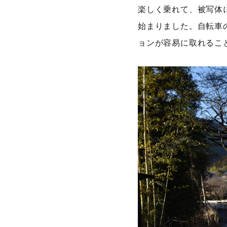
楽しく乗れて、被写体
始まりました。自転車
ョンが容易に取れるこ