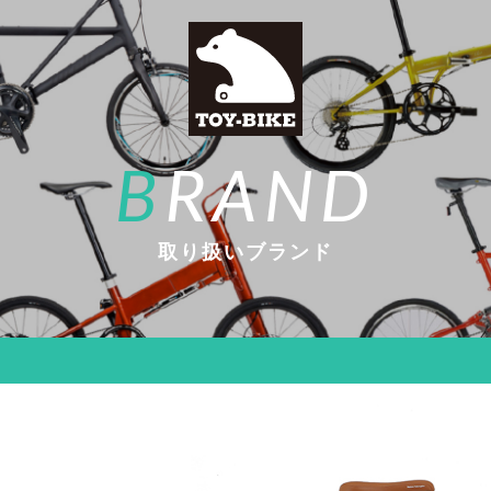
B
RAND
取り扱いブランド