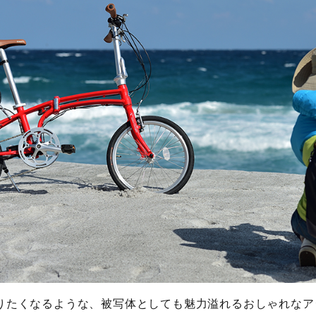
りたくなるような、被写体としても魅力溢れるおしゃれなア