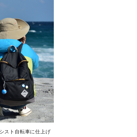
シスト自転車に仕上げ