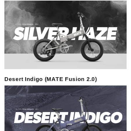
Desert Indigo (MATE Fusion 2.0)