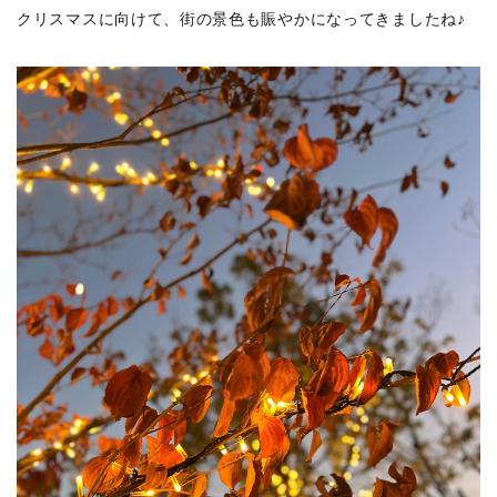
クリスマスに向けて、街の景色も賑やかになってきましたね♪