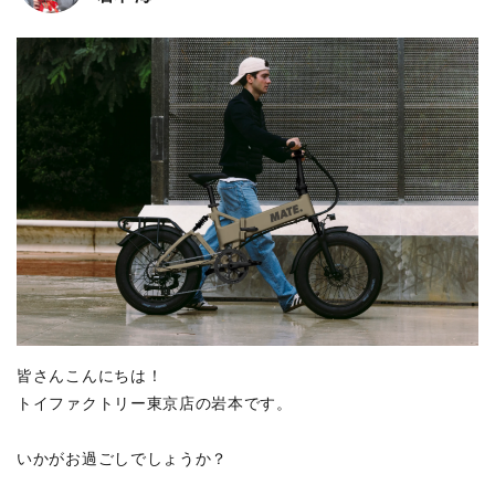
皆さんこんにちは！
トイファクトリー東京店の岩本です。
いかがお過ごしでしょうか？