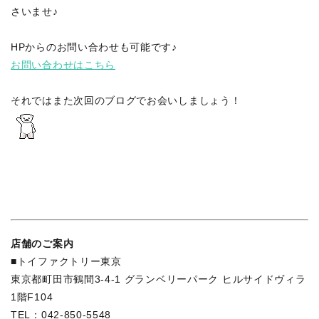
さいませ♪
HPからのお問い合わせも可能です♪
お問い合わせはこちら
それではまた次回のブログでお会いしましょう！
店舗のご案内
■トイファクトリー東京
東京都町田市鶴間3-4-1 グランベリーパーク ヒルサイドヴィラ
1階F104
TEL：042-850-5548