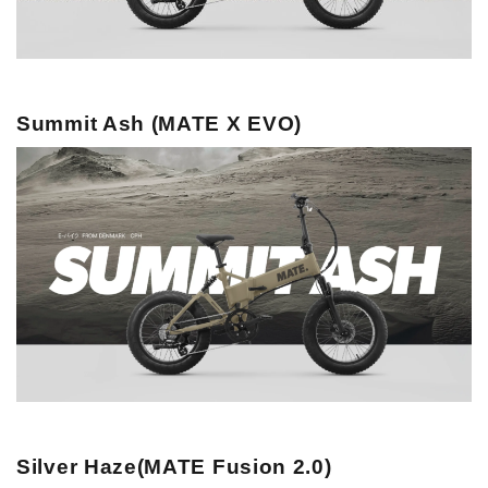
Summit Ash (MATE X EVO)
Silver Haze(MATE Fusion 2.0)