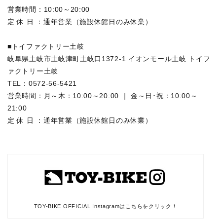
営業時間：10:00～20:00
定 休 日 ：通年営業（施設休館日のみ休業）
■トイファクトリー土岐
岐阜県土岐市土岐津町土岐口1372-1 イオンモール土岐 トイフ
ァクトリー土岐
TEL：0572-56-5421
営業時間：月～木：10:00～20:00 ｜ 金～日･祝：10:00～
21:00
定 休 日 ：通年営業（施設休館日のみ休業）
TOY-BIKE OFFICIAL Instagramはこちらをクリック！