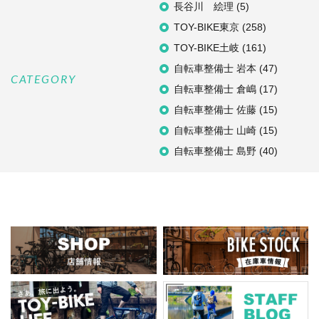
長谷川 絵理 (5)
TOY-BIKE東京 (258)
TOY-BIKE土岐 (161)
自転車整備士 岩本 (47)
CATEGORY
自転車整備士 倉嶋 (17)
自転車整備士 佐藤 (15)
自転車整備士 山崎 (15)
自転車整備士 島野 (40)