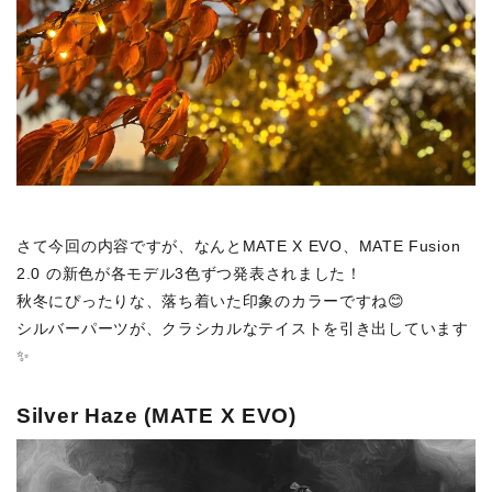
さて今回の内容ですが、なんとMATE X EVO、MATE Fusion
2.0 の新色が各モデル3色ずつ発表されました！
秋冬にぴったりな、落ち着いた印象のカラーですね😊
シルバーパーツが、クラシカルなテイストを引き出しています
✨
Silver Haze (MATE X EVO)