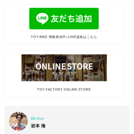
TOY-BIKE 情報発信中♪LINE追加はこちら
TOY-FACTORY ONLINE STORE
Writer
岩本 海