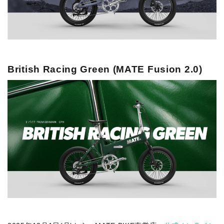
British Racing Green (MATE Fusion 2.0)