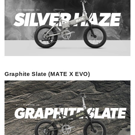
Graphite Slate (MATE X EVO)