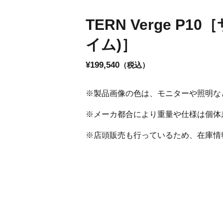
TERN Verge P
イム)］
¥199,540
（税込）
※製品画像の色は、モニターや照明な
※メーカ都合により重量や仕様は個体
※店頭販売も行っているため、在庫情