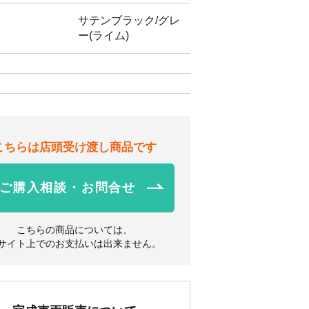
サテンブラック/グレ
ー(ライム)
こちらは店頭受け渡し商品です
ご購入相談・お問合せ
こちらの商品については、
サイト上でのお支払いは出来ません。