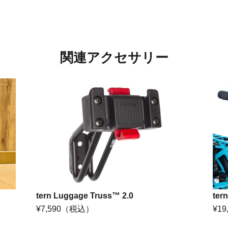
関連アクセサリー
tern Luggage Truss™ 2.0
ter
¥7,590
（税込）
¥19